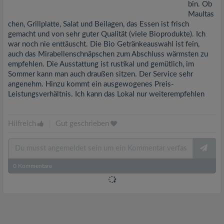
bin. Ob
Maultas
chen, Grillplatte, Salat und Beilagen, das Essen ist frisch
gemacht und von sehr guter Qualität (viele Bioprodukte). Ich
war noch nie enttäuscht. Die Bio Getränkeauswahl ist fein,
auch das Mirabellenschnäpschen zum Abschluss wärmsten zu
empfehlen. Die Ausstattung ist rustikal und gemütlich, im
Sommer kann man auch draußen sitzen. Der Service sehr
angenehm. Hinzu kommt ein ausgewogenes Preis-
Leistungsverhältnis. Ich kann das Lokal nur weiterempfehlen
Hilfreich
|
Gut geschrieben
0
Kommentare