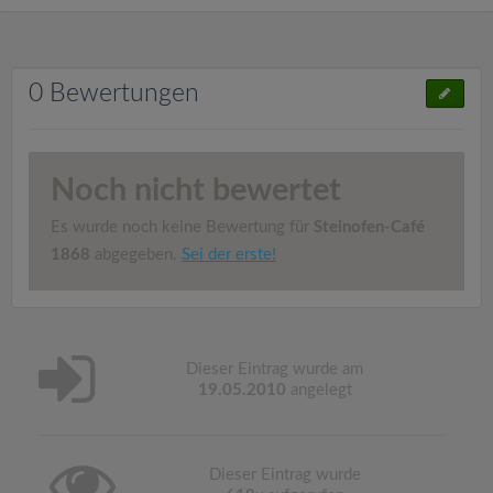
0 Bewertungen
Noch nicht bewertet
Es wurde noch keine Bewertung für
Steinofen-Café
1868
abgegeben.
Sei der erste!
Dieser Eintrag wurde am
19.05.2010
angelegt
Dieser Eintrag wurde