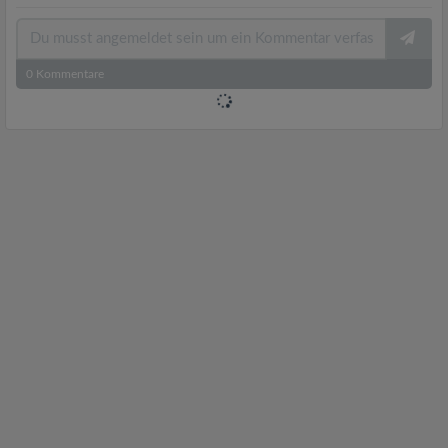
0
Kommentare