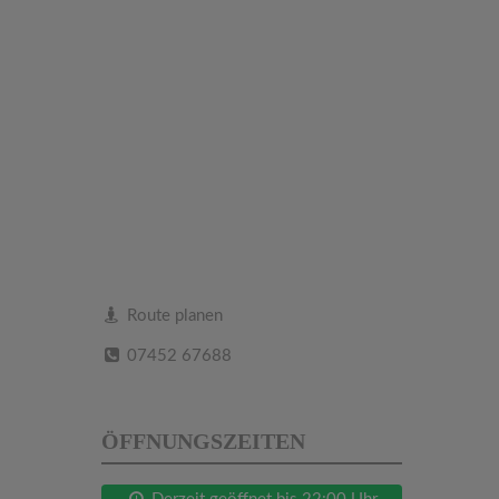
Route planen
07452 67688
ÖFFNUNGSZEITEN