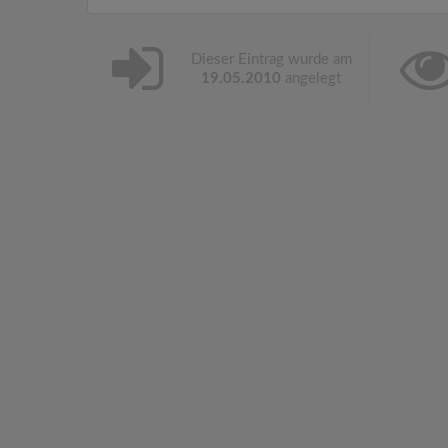
Dieser Eintrag wurde am
19.05.2010
angelegt