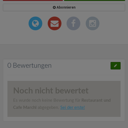
Abonnieren
0 Bewertungen
Noch nicht bewertet
Es wurde noch keine Bewertung für
Restaurant und
Cafe Marchl
abgegeben.
Sei der erste!