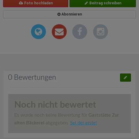
Foto hochladen
Beitrag schreiben
Abonnieren
0 Bewertungen
Noch nicht bewertet
Es wurde noch keine Bewertung für
Gaststätte Zur
alten Bäckerei
abgegeben.
Sei der erste!