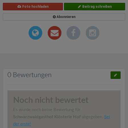
Foto hochladen
Beitrag schreiben
Abonnieren
0 Bewertungen
Noch nicht bewertet
Es wurde noch keine Bewertung für
Schwarzwaldgasthof Klösterle Hof
abgegeben.
Sei
der erste!