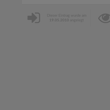
Dieser Eintrag wurde am
19.05.2010
angelegt