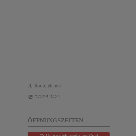
Route planen
07338 3431
ÖFFNUNGSZEITEN