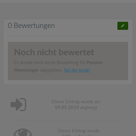
0 Bewertungen
Noch nicht bewertet
Es wurde noch keine Bewertung für
Pension
Memminger
abgegeben.
Sei der erste!
Dieser Eintrag wurde am
19.05.2010
angelegt
Dieser Eintrag wurde