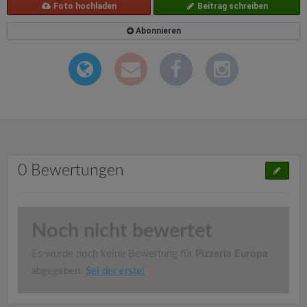
Foto hochladen
Beitrag schreiben
Abonnieren
0 Bewertungen
Noch nicht bewertet
Es wurde noch keine Bewertung für
Pizzeria Europa
abgegeben.
Sei der erste!