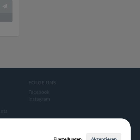
FOLGE UNS
Facebook
Instagram
ants
Einstellungen
Akzeptieren