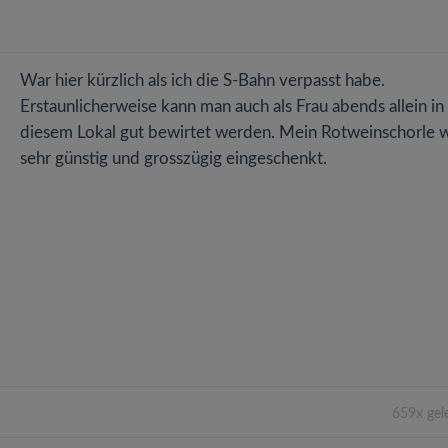
War hier kürzlich als ich die S-Bahn verpasst habe.
Erstaunlicherweise kann man auch als Frau abends allein in
diesem Lokal gut bewirtet werden. Mein Rotweinschorle 
sehr günstig und grosszügig eingeschenkt.
659x gel