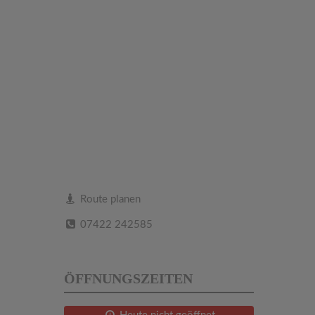
Route planen
07422 242585
ÖFFNUNGSZEITEN