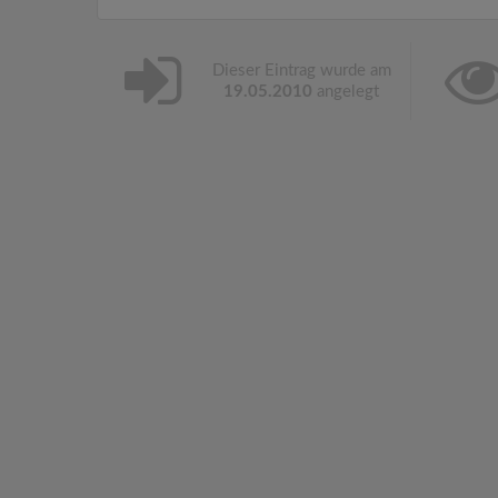
Dieser Eintrag wurde am
19.05.2010
angelegt