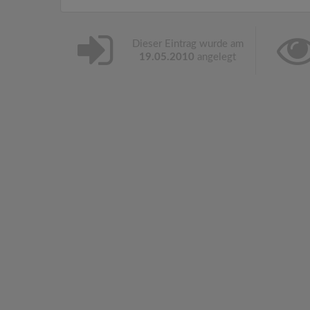
Dieser Eintrag wurde am
19.05.2010
angelegt