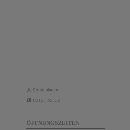
Route planen
02131 65152
ÖFFNUNGSZEITEN