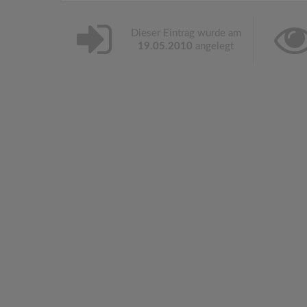
Dieser Eintrag wurde am
19.05.2010
angelegt