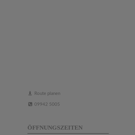
Route planen
09942 5005
ÖFFNUNGSZEITEN