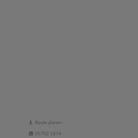
Route planen
05702 1874