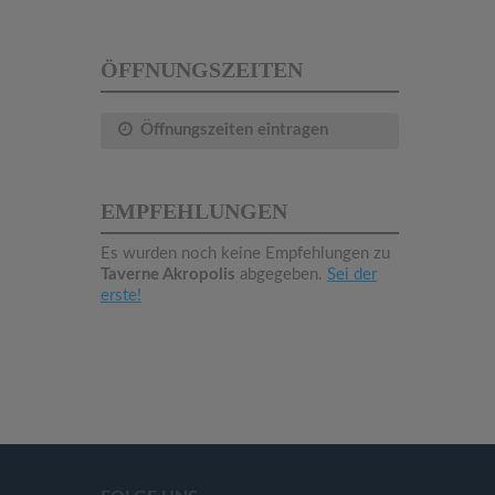
ÖFFNUNGSZEITEN
Öffnungszeiten eintragen
EMPFEHLUNGEN
Es wurden noch keine Empfehlungen zu
Taverne Akropolis
abgegeben.
Sei der
erste!