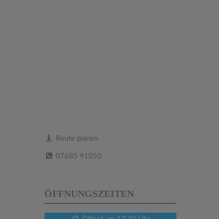
Route planen
07685 91050
ÖFFNUNGSZEITEN