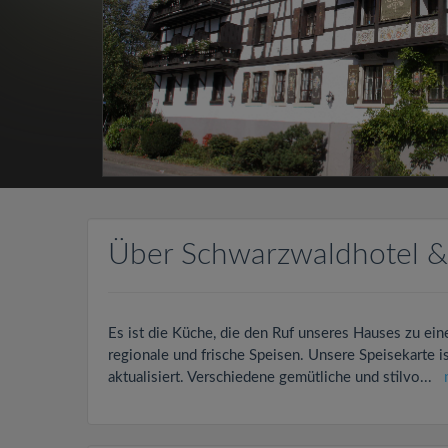
Über Schwarzwaldhotel & 
Es ist die Küche, die den Ruf unseres Hauses zu ein
regionale und frische Speisen. Unsere Speisekarte i
aktualisiert. Verschiedene gemütliche und stilvo
...