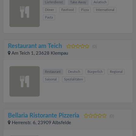
Lieferdienst
Take Away
Asiatisch
Döner
Fastfood
Pizza
International
Pasta
Restaurant am Teich
(0)
Am Teich 1, 23628 Klempau
Restaurant
Deutsch
Bürgerlich
Regional
Saisonal
Spezialitäten
Bellaria Ristorante Pizzeria
(0)
Herrenstr. 6, 23909 Albsfelde