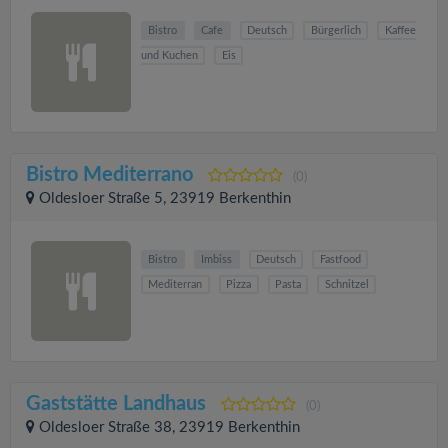
Bistro
Cafe
Deutsch
Bürgerlich
Kaffee
und Kuchen
Eis
Bistro Mediterrano
(0)
Oldesloer Straße 5, 23919 Berkenthin
Bistro
Imbiss
Deutsch
Fastfood
Mediterran
Pizza
Pasta
Schnitzel
Gaststätte Landhaus
(0)
Oldesloer Straße 38, 23919 Berkenthin