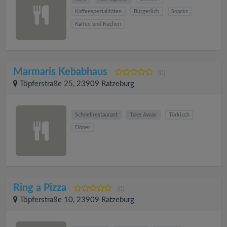
Kaffeespezialitäten
Bürgerlich
Snacks
Kaffee und Kuchen
Marmaris Kebabhaus
(0)
Töpferstraße 25, 23909 Ratzeburg
Schnellrestaurant
Take Away
Türkisch
Döner
Ring a Pizza
(0)
Töpferstraße 10, 23909 Ratzeburg