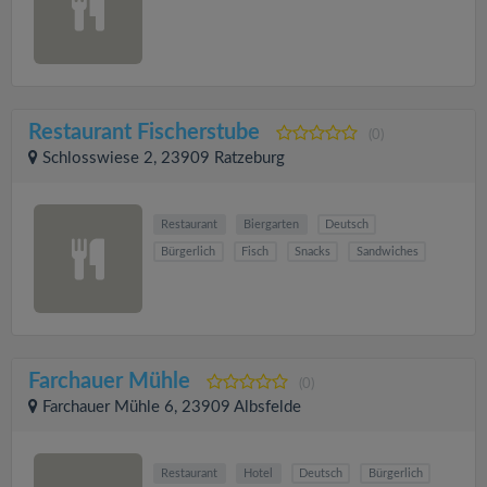
Restaurant Fischerstube
(0)
Schlosswiese 2, 23909 Ratzeburg
Restaurant
Biergarten
Deutsch
Bürgerlich
Fisch
Snacks
Sandwiches
Farchauer Mühle
(0)
Farchauer Mühle 6, 23909 Albsfelde
Restaurant
Hotel
Deutsch
Bürgerlich