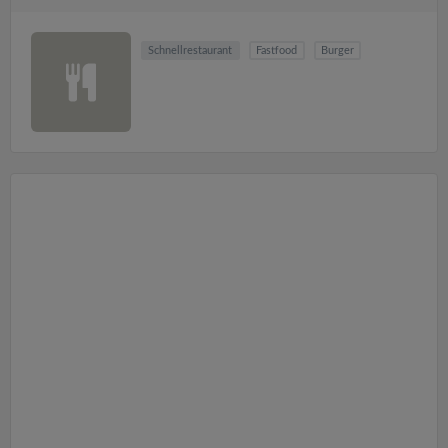
Schnellrestaurant
Fastfood
Burger