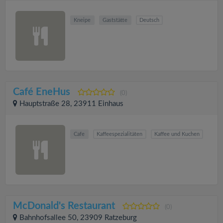
Kneipe
Gaststätte
Deutsch
Café EneHus
(0)
Hauptstraße 28, 23911 Einhaus
Cafe
Kaffeespezialitäten
Kaffee und Kuchen
McDonald's Restaurant
(0)
Bahnhofsallee 50, 23909 Ratzeburg