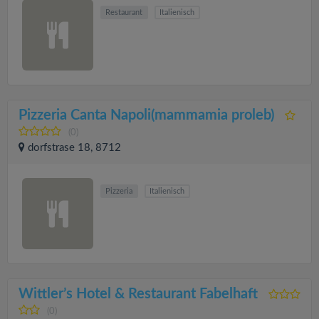
Restaurant
Italienisch
Pizzeria Canta Napoli(mammamia proleb)
(0)
dorfstrase 18, 8712
Pizzeria
Italienisch
Wittler’s Hotel & Restaurant Fabelhaft
(0)