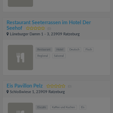
Restaurant Seeterrassen im Hotel Der
Seehof
(0)
Lüneburger Damm 1 - 3, 23909 Ratzeburg
Restaurant
Hotel
Deutsch
Fisch
Regional
Saisonal
Eis Pavillon Pelz
(0)
Schloßwiese 1, 23909 Ratzeburg
Eiscafe
Kaffee und Kuchen
Eis