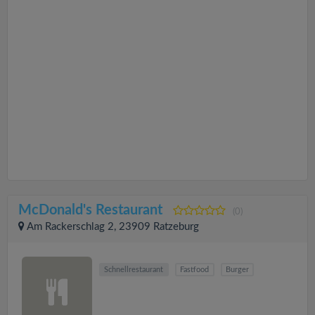
McDonald's Restaurant
(0)
Am Rackerschlag 2, 23909 Ratzeburg
Schnellrestaurant
Fastfood
Burger