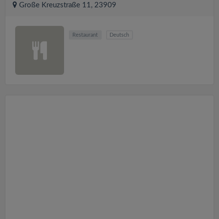
Große Kreuzstraße 11, 23909
Restaurant
Deutsch