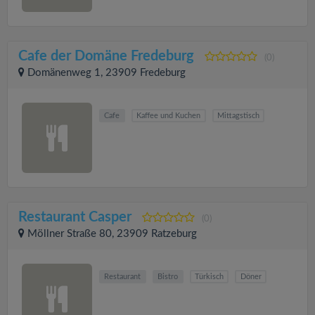
Cafe der Domäne Fredeburg
(0)
Domänenweg 1, 23909 Fredeburg
Cafe
Kaffee und Kuchen
Mittagstisch
Restaurant Casper
(0)
Möllner Straße 80, 23909 Ratzeburg
Restaurant
Bistro
Türkisch
Döner