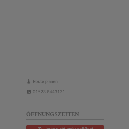
Route planen
01523 8443131
ÖFFNUNGSZEITEN