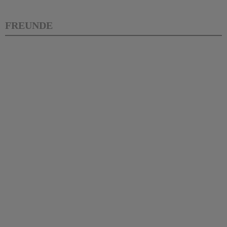
FREUNDE