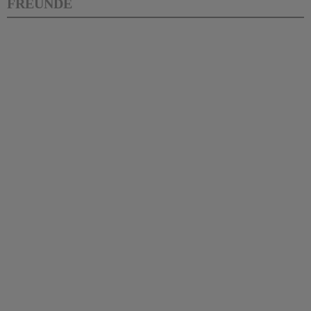
FREUNDE