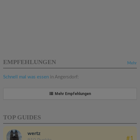
EMPFEHLUNGEN
Mehr
Schnell mal was essen
in Angersdorf:
Mehr Empfehlungen
TOP GUIDES
wertz
#1