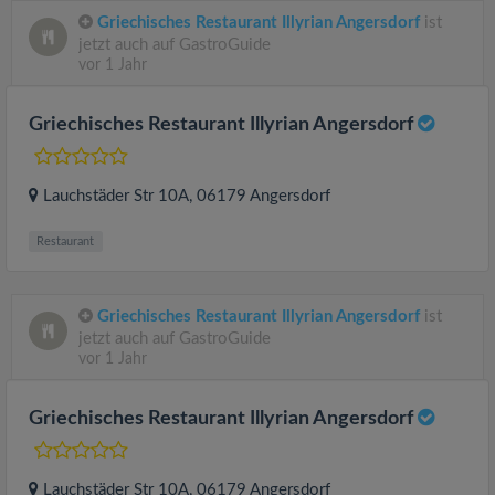
Griechisches Restaurant Illyrian Angersdorf
ist
jetzt auch auf GastroGuide
vor 1 Jahr
Griechisches Restaurant Illyrian Angersdorf
Lauchstäder Str 10A
, 06179
Angersdorf
Restaurant
Griechisches Restaurant Illyrian Angersdorf
ist
jetzt auch auf GastroGuide
vor 1 Jahr
Griechisches Restaurant Illyrian Angersdorf
Lauchstäder Str 10A
, 06179
Angersdorf