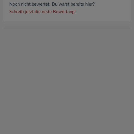
Noch nicht bewertet. Du warst bereits hier?
Schreib jetzt die erste Bewertung!