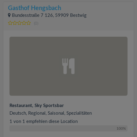
Gasthof Hengsbach
Bundesstraße 7 126, 59909 Bestwig
(0)
Restaurant, Sky Sportsbar
Deutsch, Regional, Saisonal, Spezialitäten
1 von 1 empfehlen diese Location
100%