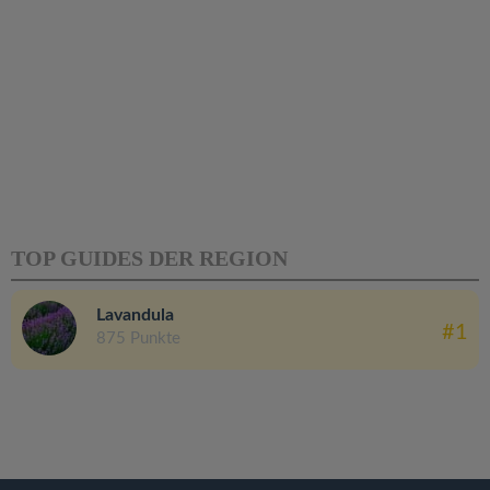
TOP GUIDES DER REGION
Lavandula
#1
875 Punkte