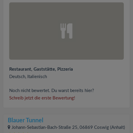
Restaurant, Gaststätte, Pizzeria
Deutsch, Italienisch
Noch nicht bewertet. Du warst bereits hier?
Schreib jetzt die erste Bewertung!
Blauer Tunnel
Johann-Sebastian-Bach-Straße 25, 06869 Coswig (Anhalt)