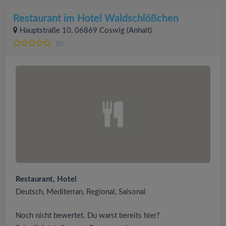
Restaurant im Hotel Waldschlößchen
Hauptstraße 10, 06869 Coswig (Anhalt)
(0)
Restaurant, Hotel
Deutsch, Mediterran, Regional, Saisonal
Noch nicht bewertet. Du warst bereits hier?