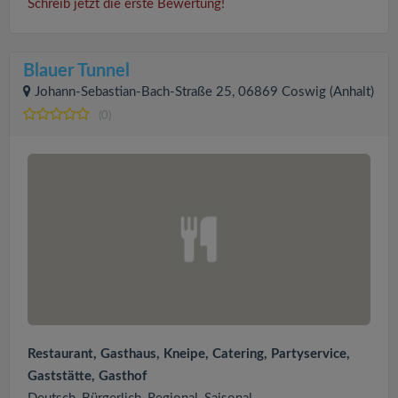
Schreib jetzt die erste Bewertung!
Blauer Tunnel
Johann-Sebastian-Bach-Straße 25, 06869 Coswig (Anhalt)
(0)
Restaurant, Gasthaus, Kneipe, Catering, Partyservice,
Gaststätte, Gasthof