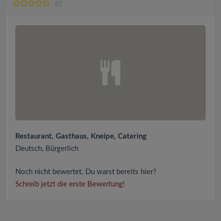
(0)
Restaurant, Gasthaus, Kneipe, Catering
Deutsch, Bürgerlich
Noch nicht bewertet. Du warst bereits hier?
Schreib jetzt die erste Bewertung!