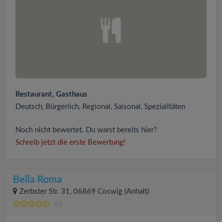
Restaurant, Gasthaus
Deutsch, Bürgerlich, Regional, Saisonal, Spezialitäten
Noch nicht bewertet. Du warst bereits hier?
Schreib jetzt die erste Bewertung!
Bella Roma
Zerbster Str. 31, 06869 Coswig (Anhalt)
(0)