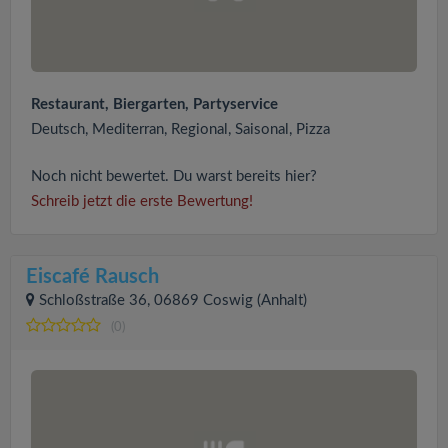
Restaurant, Biergarten, Partyservice
Deutsch, Mediterran, Regional, Saisonal, Pizza
Noch nicht bewertet. Du warst bereits hier?
Schreib jetzt die erste Bewertung!
Eiscafé Rausch
Schloßstraße 36, 06869 Coswig (Anhalt)
(0)