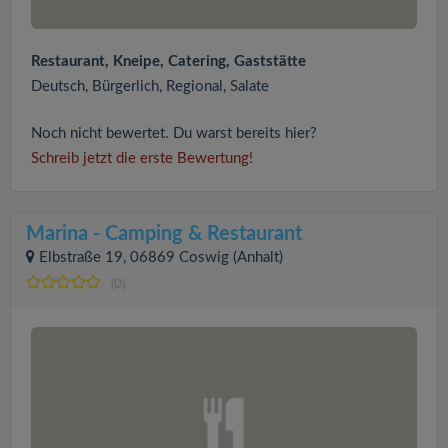
Restaurant, Kneipe, Catering, Gaststätte
Deutsch, Bürgerlich, Regional, Salate
Noch nicht bewertet. Du warst bereits hier?
Schreib jetzt die erste Bewertung!
Marina - Camping & Restaurant
Elbstraße 19, 06869 Coswig (Anhalt)
(0)