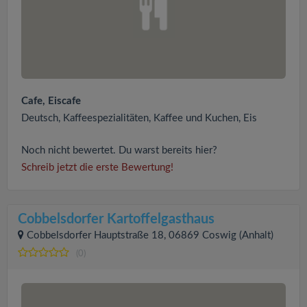
Cafe, Eiscafe
Deutsch, Kaffeespezialitäten, Kaffee und Kuchen, Eis
Noch nicht bewertet. Du warst bereits hier?
Schreib jetzt die erste Bewertung!
Cobbelsdorfer Kartoffelgasthaus
Cobbelsdorfer Hauptstraße 18, 06869 Coswig (Anhalt)
(0)