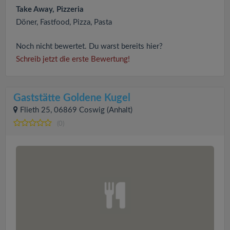
Take Away, Pizzeria
Döner, Fastfood, Pizza, Pasta
Noch nicht bewertet. Du warst bereits hier?
Schreib jetzt die erste Bewertung!
Gaststätte Goldene Kugel
Flieth 25, 06869 Coswig (Anhalt)
(0)