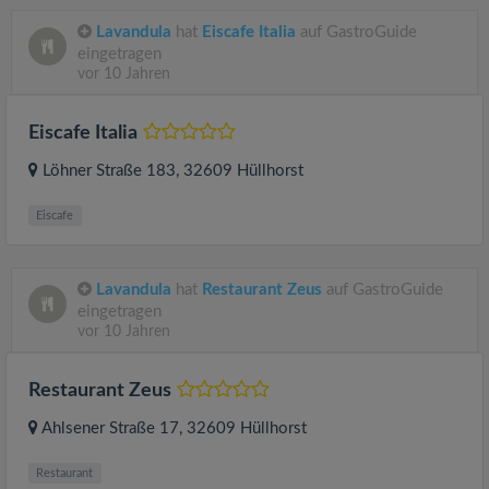
Lavandula
hat
Eiscafe Italia
auf GastroGuide
eingetragen
vor 10 Jahren
Eiscafe Italia
Löhner Straße 183
, 32609
Hüllhorst
Eiscafe
Lavandula
hat
Restaurant Zeus
auf GastroGuide
eingetragen
vor 10 Jahren
Restaurant Zeus
Ahlsener Straße 17
, 32609
Hüllhorst
Restaurant