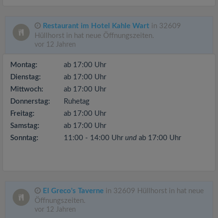
Restaurant im Hotel Kahle Wart
in 32609
Hüllhorst in hat neue Öffnungszeiten.
vor 12 Jahren
Montag:
ab 17:00 Uhr
Dienstag:
ab 17:00 Uhr
Mittwoch:
ab 17:00 Uhr
Donnerstag:
Ruhetag
Freitag:
ab 17:00 Uhr
Samstag:
ab 17:00 Uhr
Sonntag:
11:00 - 14:00 Uhr
und
ab 17:00 Uhr
El Greco's Taverne
in 32609 Hüllhorst in hat neue
Öffnungszeiten.
vor 12 Jahren