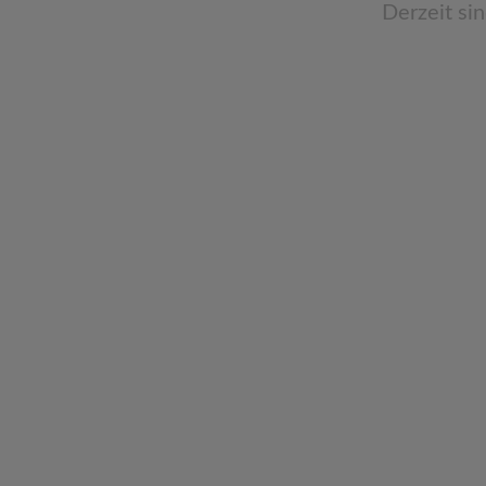
Derzeit si