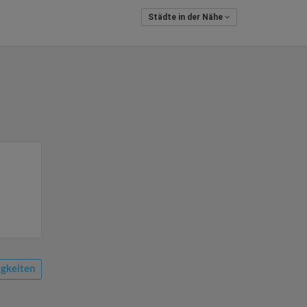
Städte in der Nähe
gkeiten