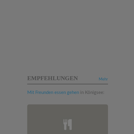
EMPFEHLUNGEN
Mehr
Mit Freunden essen gehen
in Königsee: