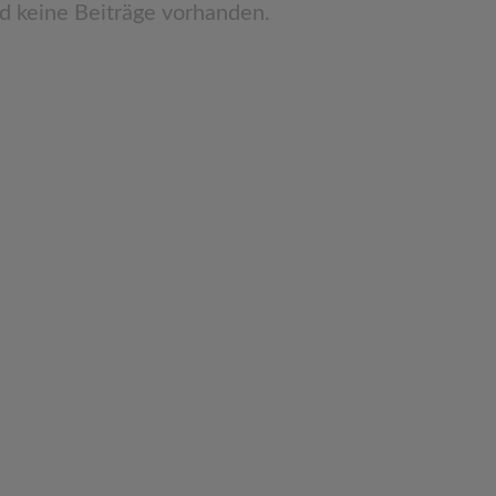
nd keine Beiträge vorhanden.