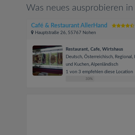
Was neues ausprobieren i
Café & Restaurant AllerHand
Hauptstraße 26, 55767 Nohen
Restaurant, Cafe, Wirtshaus
Deutsch, Österreichisch, Regional,
und Kuchen, Alpenländisch
1 von 3 empfehlen diese Location
33%