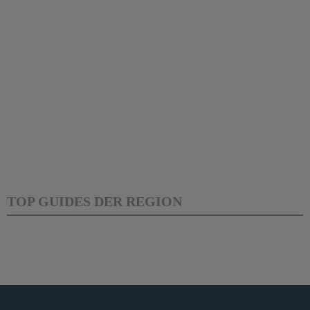
TOP GUIDES DER REGION