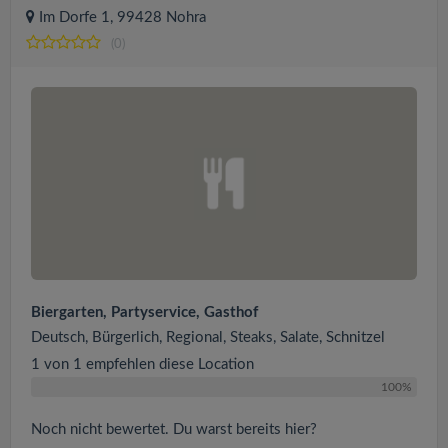
Im Dorfe 1, 99428 Nohra
(0)
Biergarten, Partyservice, Gasthof
Deutsch, Bürgerlich, Regional, Steaks, Salate, Schnitzel
1 von 1 empfehlen diese Location
100%
Noch nicht bewertet. Du warst bereits hier?