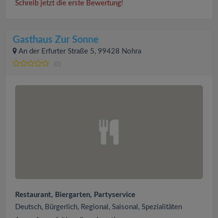
Schreib jetzt die erste Bewertung!
Gasthaus Zur Sonne
An der Erfurter Straße 5, 99428 Nohra
(0)
Restaurant, Biergarten, Partyservice
Deutsch, Bürgerlich, Regional, Saisonal, Spezialitäten