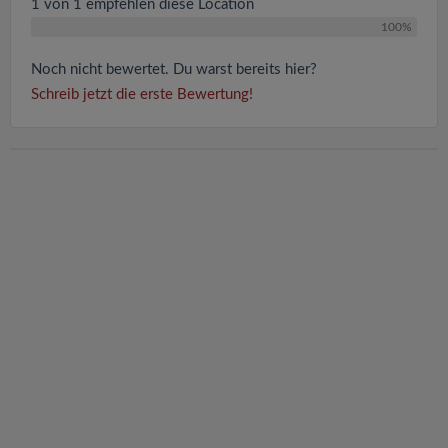
1 von 1 empfehlen diese Location
100%
Noch nicht bewertet. Du warst bereits hier?
Schreib jetzt die erste Bewertung!