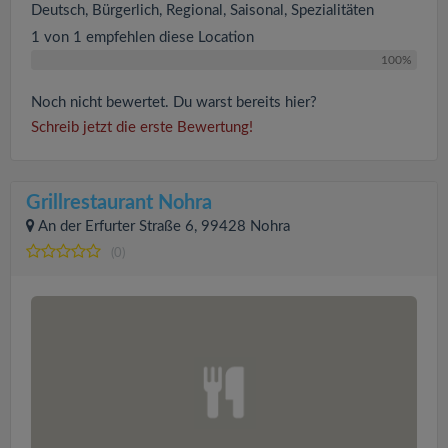
Deutsch, Bürgerlich, Regional, Saisonal, Spezialitäten
1 von 1 empfehlen diese Location
100%
Noch nicht bewertet. Du warst bereits hier?
Schreib jetzt die erste Bewertung!
Grillrestaurant Nohra
An der Erfurter Straße 6, 99428 Nohra
(0)