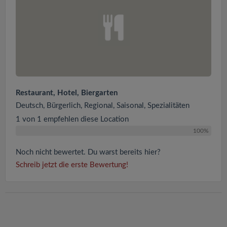
Restaurant, Hotel, Biergarten
Deutsch, Bürgerlich, Regional, Saisonal, Spezialitäten
1 von 1 empfehlen diese Location
100%
Noch nicht bewertet. Du warst bereits hier?
Schreib jetzt die erste Bewertung!