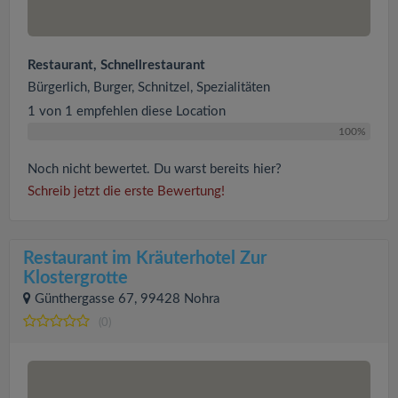
Restaurant, Schnellrestaurant
Bürgerlich, Burger, Schnitzel, Spezialitäten
1 von 1 empfehlen diese Location
100%
Noch nicht bewertet. Du warst bereits hier?
Schreib jetzt die erste Bewertung!
Restaurant im Kräuterhotel Zur
Klostergrotte
Günthergasse 67, 99428 Nohra
(0)