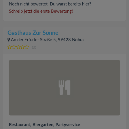
Noch nicht bewertet. Du warst bereits hier?
Schreib jetzt die erste Bewertung!
Gasthaus Zur Sonne
An der Erfurter Straße 5, 99428 Nohra
(0)
Restaurant, Biergarten, Partyservice