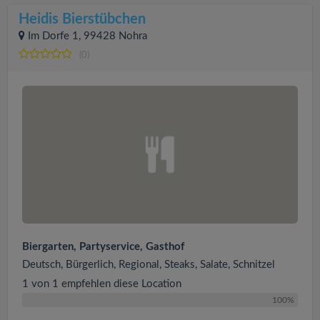
Heidis Bierstübchen
Im Dorfe 1, 99428 Nohra
(0)
Biergarten, Partyservice, Gasthof
Deutsch, Bürgerlich, Regional, Steaks, Salate, Schnitzel
1 von 1 empfehlen diese Location
100%