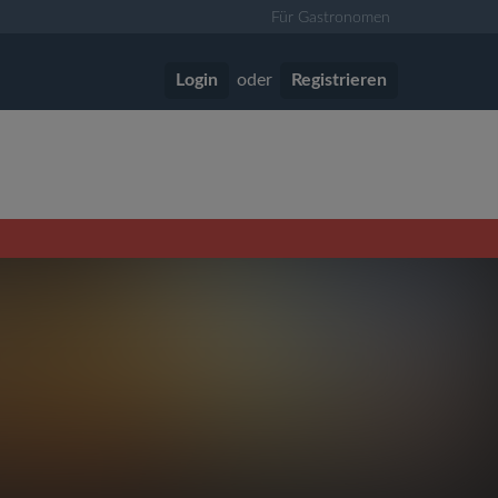
Für Gastronomen
Login
oder
Registrieren