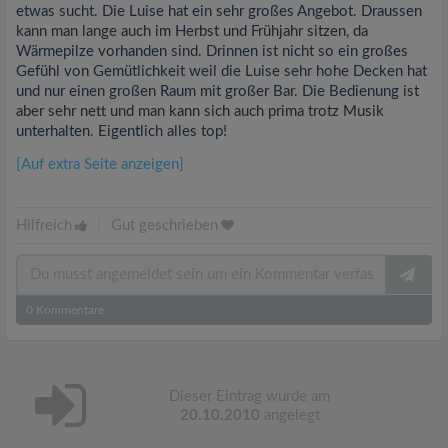
etwas sucht. Die Luise hat ein sehr großes Angebot. Draussen
kann man lange auch im Herbst und Frühjahr sitzen, da
Wärmepilze vorhanden sind. Drinnen ist nicht so ein großes
Gefühl von Gemütlichkeit weil die Luise sehr hohe Decken hat
und nur einen großen Raum mit großer Bar. Die Bedienung ist
aber sehr nett und man kann sich auch prima trotz Musik
unterhalten. Eigentlich alles top!
[Auf extra Seite anzeigen]
Hilfreich
|
Gut geschrieben
0
Kommentare
Dieser Eintrag wurde am
20.10.2010
angelegt