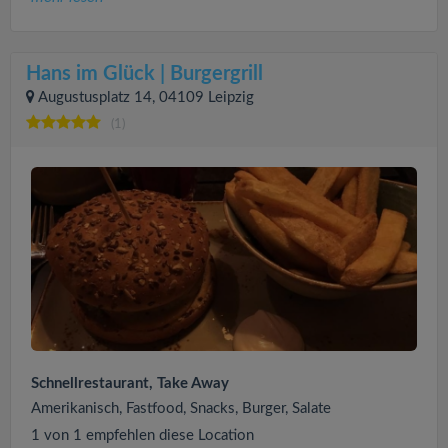
Hans im Glück | Burgergrill
Augustusplatz 14, 04109 Leipzig
(1)
Schnellrestaurant, Take Away
Amerikanisch, Fastfood, Snacks, Burger, Salate
1 von 1 empfehlen diese Location