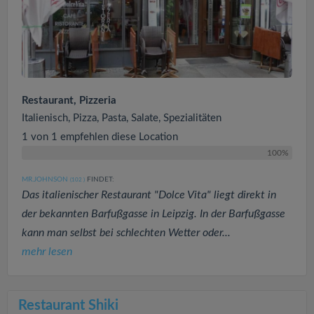
Restaurant, Pizzeria
Italienisch, Pizza, Pasta, Salate, Spezialitäten
1 von 1 empfehlen diese Location
100%
MR.JOHNSON
FINDET:
(102
)
Das italienischer Restaurant "Dolce Vita" liegt direkt in
der bekannten Barfußgasse in Leipzig. In der Barfußgasse
kann man selbst bei schlechten Wetter oder...
mehr lesen
Restaurant Shiki