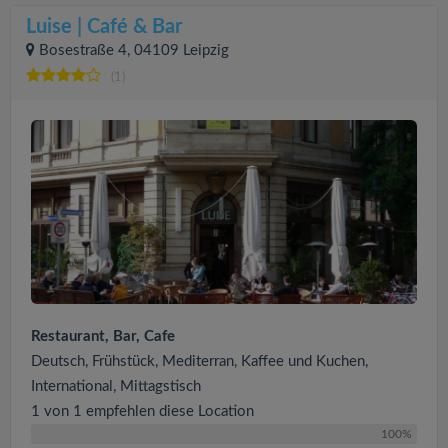
Luise | Café & Bar
Bosestraße 4, 04109 Leipzig
(1)
Restaurant, Bar, Cafe
Deutsch, Frühstück, Mediterran, Kaffee und Kuchen,
International, Mittagstisch
1 von 1 empfehlen diese Location
100%