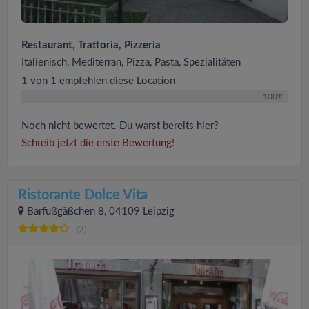
Restaurant, Trattoria, Pizzeria
Italienisch, Mediterran, Pizza, Pasta, Spezialitäten
1 von 1 empfehlen diese Location
100%
Noch nicht bewertet. Du warst bereits hier?
Schreib jetzt die erste Bewertung!
Ristorante Dolce Vita
Barfußgäßchen 8, 04109 Leipzig
(2)