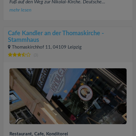
Fuß auf den Weg zur Nikolai-Kirche. Deutsche...
mehr lesen
Cafe Kandler an der Thomaskirche -
Stammhaus
Thomaskirchhof 11, 04109 Leipzig
(3)
Restaurant, Cafe, Konditorei