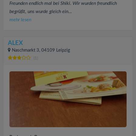
Freunden endlich mal bei Shiki. Wir wurden freundlich
begrüßt, uns wurde gleich ein...
mehr lesen
ALEX
Naschmarkt 3, 04109 Leipzig
(1)