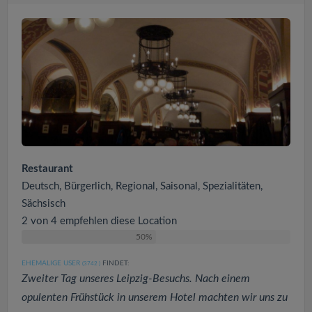
Restaurant
Deutsch, Bürgerlich, Regional, Saisonal, Spezialitäten,
Sächsisch
2 von 4 empfehlen diese Location
50%
EHEMALIGE USER
FINDET:
(3742
)
Zweiter Tag unseres Leipzig-Besuchs. Nach einem
opulenten Frühstück in unserem Hotel machten wir uns zu