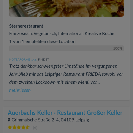
Sternerestaurant
Französisch, Vegetarisch, International, Kreative Küche
1 von 1 empfehlen diese Location
100%
NOTEAFORME
FINDET:
(142
)
Trotz denkbar schwierigster Umstände im vergangenen
Jahr blieb mir das Leipziger Restaurant FRIEDA sowohl vor
dem zweiten Lockdown mit einem Menü vor...
mehr lesen
Auerbachs Keller · Restaurant Großer Keller
Grimmaische Straße 2-4, 04109 Leipzig
(6)