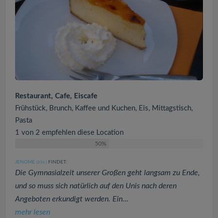
Restaurant, Cafe, Eiscafe
Frühstück, Brunch, Kaffee und Kuchen, Eis, Mittagstisch,
Pasta
1 von 2 empfehlen diese Location
50%
JENOME
FINDET:
(336
)
Die Gymnasialzeit unserer Großen geht langsam zu Ende,
und so muss sich natürlich auf den Unis nach deren
Angeboten erkundigt werden. Ein...
mehr lesen