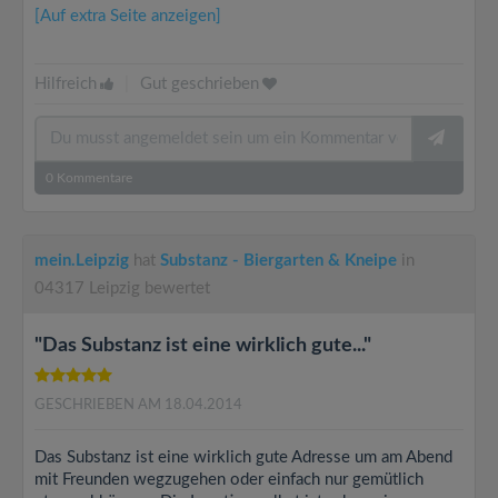
[Auf extra Seite anzeigen]
Hilfreich
|
Gut geschrieben
0
Kommentare
mein.Leipzig
hat
Substanz - Biergarten & Kneipe
in
04317 Leipzig bewertet
"Das Substanz ist eine wirklich gute..."
GESCHRIEBEN AM 18.04.2014
Das Substanz ist eine wirklich gute Adresse um am Abend
mit Freunden wegzugehen oder einfach nur gemütlich