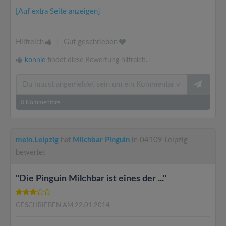
[Auf extra Seite anzeigen]
Hilfreich
|
Gut geschrieben
konnie
findet diese Bewertung hilfreich.
0
Kommentare
mein.Leipzig
hat
Milchbar Pinguin
in 04109 Leipzig
bewertet
"Die Pinguin Milchbar ist eines der ..."
GESCHRIEBEN AM 22.01.2014