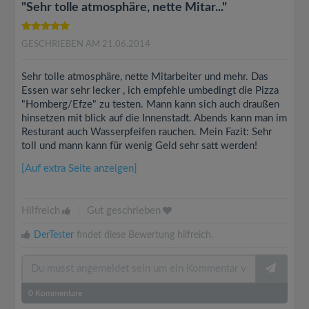
"Sehr tolle atmosphäre, nette Mitar..."
GESCHRIEBEN AM 21.06.2014
Sehr tolle atmosphäre, nette Mitarbeiter und mehr. Das
Essen war sehr lecker , ich empfehle umbedingt die Pizza
"Homberg/Efze" zu testen. Mann kann sich auch draußen
hinsetzen mit blick auf die Innenstadt. Abends kann man im
Resturant auch Wasserpfeifen rauchen. Mein Fazit: Sehr
toll und mann kann für wenig Geld sehr satt werden!
[Auf extra Seite anzeigen]
Hilfreich
|
Gut geschrieben
DerTester
findet diese Bewertung hilfreich.
0
Kommentare