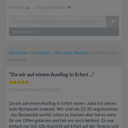
Hilfreich
|
Gut geschrieben
0
Kommentare
DerTester
hat
Espitas · Hier Is(s)t Mexico
in 99099 Erfurt
bewertet
"Da wir auf einem Ausflug in Erfurt ..."
GESCHRIEBEN AM 21.06.2014
Da wir auf einem Ausflug in Erfurt waren , habe ich dieses
tolle Restaurant endeckt. Wir sind um 22:30 angekommen
, das Restaurant wollte schon zu machen aber hat es extra
für uns Offen gelassen und hat uns noch bedient. Es war
einfach nur toll. Die Aussicht auf Erfurt auf der Terasse und