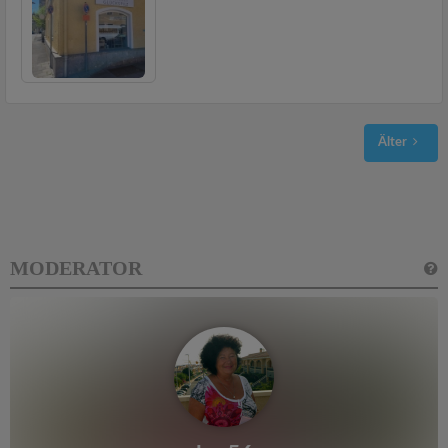
Älter
MODERATOR