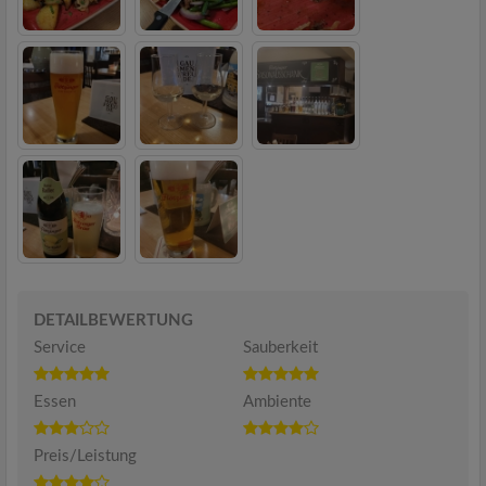
DETAILBEWERTUNG
Service
Sauberkeit
Essen
Ambiente
Preis/Leistung