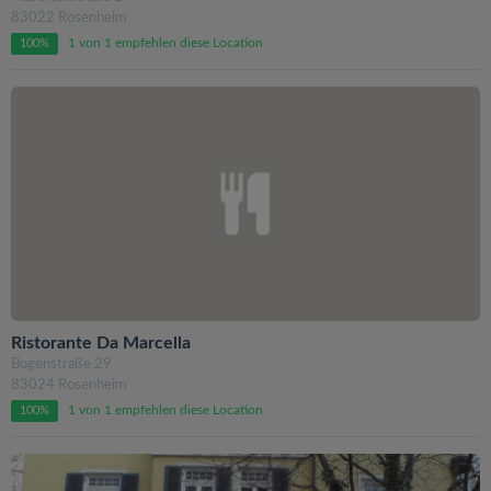
83022 Rosenheim
1 von 1 empfehlen diese Location
100%
Ristorante Da Marcella
Bogenstraße 29
83024 Rosenheim
1 von 1 empfehlen diese Location
100%