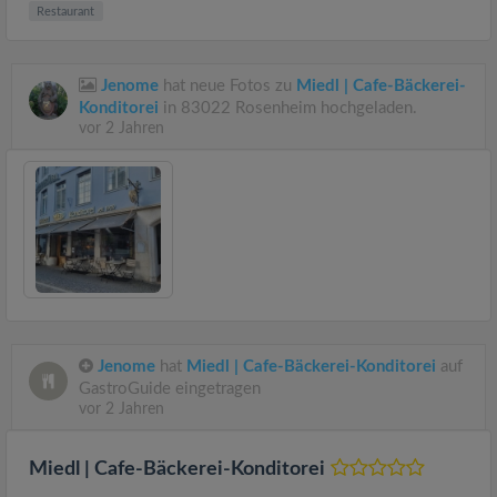
Restaurant
Jenome
hat neue Fotos zu
Miedl | Cafe-Bäckerei-
Konditorei
in 83022 Rosenheim hochgeladen.
vor 2 Jahren
Jenome
hat
Miedl | Cafe-Bäckerei-Konditorei
auf
GastroGuide eingetragen
vor 2 Jahren
Miedl | Cafe-Bäckerei-Konditorei