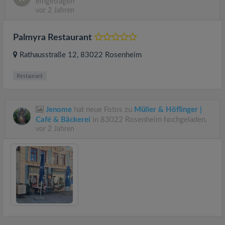
eingetragen
vor 2 Jahren
Palmyra Restaurant
Rathausstraße 12
, 83022
Rosenheim
Restaurant
Jenome
hat neue Fotos zu
Müller & Höflinger |
Café & Bäckerei
in 83022 Rosenheim hochgeladen.
vor 2 Jahren