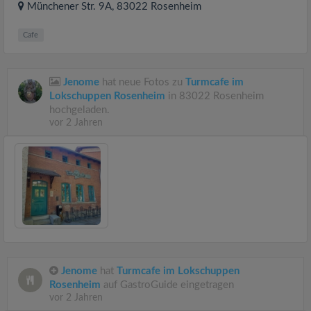
Münchener Str. 9A
, 83022
Rosenheim
Cafe
Jenome
hat neue Fotos zu
Turmcafe im
Lokschuppen Rosenheim
in 83022 Rosenheim
hochgeladen.
vor 2 Jahren
Jenome
hat
Turmcafe im Lokschuppen
Rosenheim
auf GastroGuide eingetragen
vor 2 Jahren