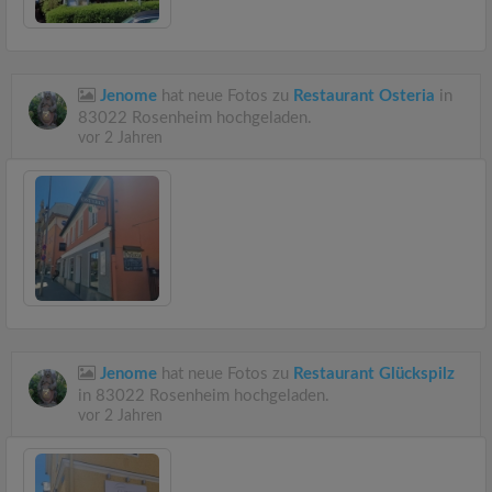
Jenome
hat neue Fotos zu
Restaurant Osteria
in
83022 Rosenheim hochgeladen.
vor 2 Jahren
Jenome
hat neue Fotos zu
Restaurant Glückspilz
in 83022 Rosenheim hochgeladen.
vor 2 Jahren