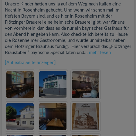
Unsere Kinder hatten uns ja auf dem Weg nach Italien eine
Nacht in Rosenheim gebucht. Und wenn wir schon mal im
tiefsten Bayern sind, und es hier in Rosenheim mit der
Flötzinger Brauerei eine heimische Brauerei gibt, war für uns
von vornherein klar, dass es da nur ein bayrisches Gasthaus für
den Abend hier geben kann. Also checkte ich bereits zu Hause
die Rosenheimer Gastronomie, und wurde unmittelbar neben
dem Flötzinger Brauhaus fündig. Hier versprach das „Flötzinger
Bräustüberl“ bayrische Spezialitäten und...
mehr lesen
[Auf extra Seite anzeigen]