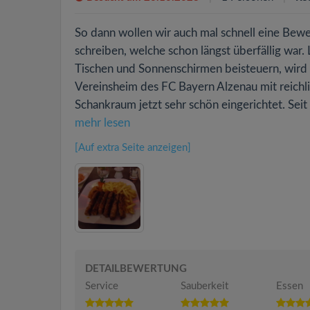
So dann wollen wir auch mal schnell eine Be
schreiben, welche schon längst überfällig war.
Tischen und Sonnenschirmen beisteuern, wird 
Vereinsheim des FC Bayern Alzenau mit reichli
Schankraum jetzt sehr schön eingerichtet. Seit
mehr lesen
[Auf extra Seite anzeigen]
DETAILBEWERTUNG
Service
Sauberkeit
Essen