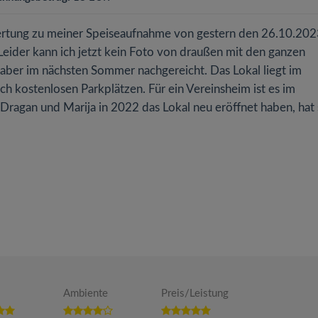
wertung zu meiner Speiseaufnahme von gestern den 26.10.20
 Leider kann ich jetzt kein Foto von draußen mit den ganzen
aber im nächsten Sommer nachgereicht. Das Lokal liegt im
ch kostenlosen Parkplätzen. Für ein Vereinsheim ist es im
 Dragan und Marija in 2022 das Lokal neu eröffnet haben, hat s
Ambiente
Preis/Leistung