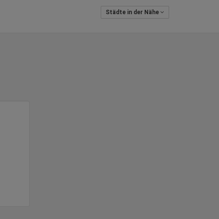
Städte in der Nähe