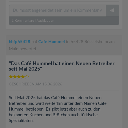
1
Kommentare
|
Ausklappen
hhfp65428
hat
Cafe Hummel
in 65428 Rüsselsheim am
Main bewertet
"Das Café Hummel hat einen Neuen Betreiber
seit Mai 2025"
GESCHRIEBEN AM 15.06.2026
Seit Mai 2025 hat das Café Hummel einen Neuen
Betreiber und wird weiterhin unter dem Namen Café
Hummel betrieben. Es gibt jetzt aber auch zu den
bekannten Kuchen und Brötchen auch türkische
Spezialitäten.