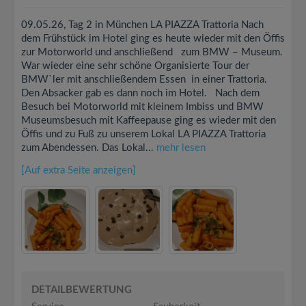
09.05.26, Tag 2 in München LA PIAZZA Trattoria Nach
dem Frühstück im Hotel ging es heute wieder mit den Öffis
zur Motorworld und anschließend zum BMW – Museum.
War wieder eine sehr schöne Organisierte Tour der
BMW`ler mit anschließendem Essen in einer Trattoria.
Den Absacker gab es dann noch im Hotel. Nach dem
Besuch bei Motorworld mit kleinem Imbiss und BMW
Museumsbesuch mit Kaffeepause ging es wieder mit den
Öffis und zu Fuß zu unserem Lokal LA PIAZZA Trattoria
zum Abendessen. Das Lokal...
mehr lesen
[Auf extra Seite anzeigen]
DETAILBEWERTUNG