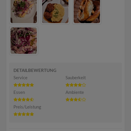
DETAILBEWERTUNG
Service
Sauberkeit
Essen
Ambiente
Preis/Leistung