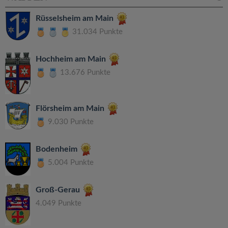
Rüsselsheim am Main
31.034 Punkte
Hochheim am Main
13.676 Punkte
Flörsheim am Main
9.030 Punkte
Bodenheim
5.004 Punkte
Groß-Gerau
4.049 Punkte