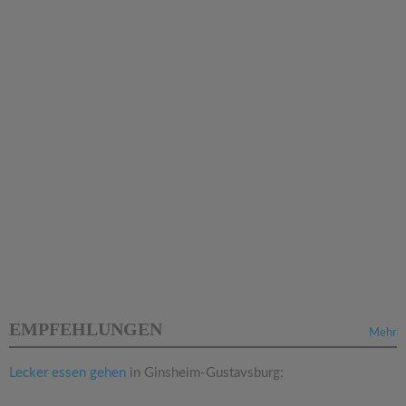
EMPFEHLUNGEN
Mehr
Lecker essen gehen
in Ginsheim-Gustavsburg: