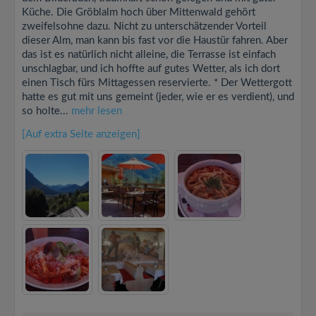
Küche. Die Gröblalm hoch über Mittenwald gehört
zweifelsohne dazu. Nicht zu unterschätzender Vorteil
dieser Alm, man kann bis fast vor die Haustür fahren. Aber
das ist es natürlich nicht alleine, die Terrasse ist einfach
unschlagbar, und ich hoffte auf gutes Wetter, als ich dort
einen Tisch fürs Mittagessen reservierte. * Der Wettergott
hatte es gut mit uns gemeint (jeder, wie er es verdient), und
so holte...
mehr lesen
[Auf extra Seite anzeigen]