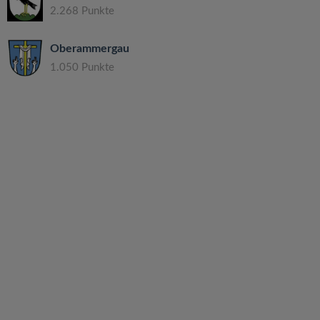
2.268 Punkte
Oberammergau
1.050 Punkte