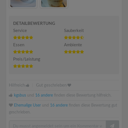
DETAILBEWERTUNG
Service
Sauberkeit
Essen
Ambiente
Preis/Leistung
Hilfreich
|
Gut geschrieben
kgsbus
und
16 andere
finden diese Bewertung hilfreich.
Ehemalige User
und
16 andere
finden diese Bewertung gut
geschrieben.