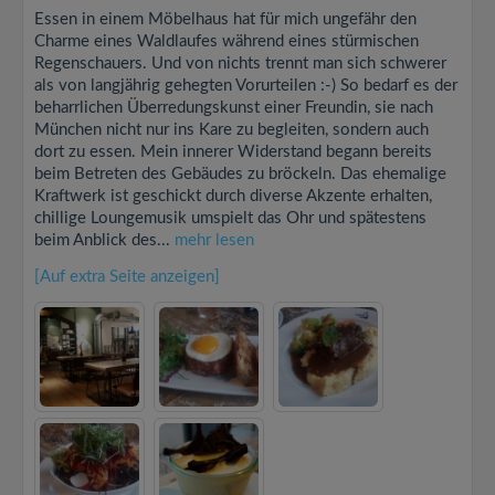
Essen in einem Möbelhaus hat für mich ungefähr den
Charme eines Waldlaufes während eines stürmischen
Regenschauers. Und von nichts trennt man sich schwerer
als von langjährig gehegten Vorurteilen :-) So bedarf es der
beharrlichen Überredungskunst einer Freundin, sie nach
München nicht nur ins Kare zu begleiten, sondern auch
dort zu essen. Mein innerer Widerstand begann bereits
beim Betreten des Gebäudes zu bröckeln. Das ehemalige
Kraftwerk ist geschickt durch diverse Akzente erhalten,
chillige Loungemusik umspielt das Ohr und spätestens
beim Anblick des...
mehr lesen
[Auf extra Seite anzeigen]