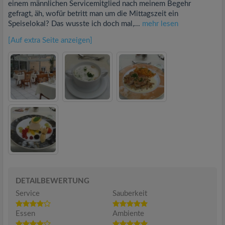
einem männlichen Servicemitglied nach meinem Begehr
gefragt, äh, wofür betritt man um die Mittagszeit ein
Speiselokal? Das wusste ich doch mal,...
mehr lesen
[Auf extra Seite anzeigen]
DETAILBEWERTUNG
Service
Sauberkeit
Essen
Ambiente