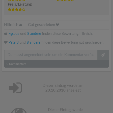
Preis/Leistung
Hilfreich
|
Gut geschrieben
kgsbus
und
8 andere
finden diese Bewertung hilfreich.
Peter3
und
8 andere
finden diese Bewertung gut geschrieben.
0
Kommentare
Dieser Eintrag wurde am
20.10.2010
angelegt
Dieser Eintrag wurde