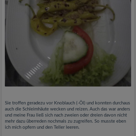
Sie troffen geradezu vor Knoblauch (-Öl) und konnten durchaus
auch die Schleimhäute wecken und reizen. Auch das war anders
und meine Frau ließ sich nach zweien oder dreien davon nicht
mehr dazu überreden nochmals zu zugreifen. So musste eben
ich mich opfern und den Teller leeren.