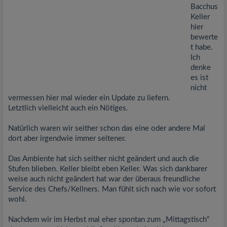
Bacchus
Keller
hier
bewerte
t habe.
Ich
denke
es ist
nicht
vermessen hier mal wieder ein Update zu liefern.
Letztlich vielleicht auch ein Nötiges.
Natürlich waren wir seither schon das eine oder andere Mal
dort aber irgendwie immer seltener.
Das Ambiente hat sich seither nicht geändert und auch die
Stufen blieben. Keller bleibt eben Keller. Was sich dankbarer
weise auch nicht geändert hat war der überaus freundliche
Service des Chefs/Kellners. Man fühlt sich nach wie vor sofort
wohl.
Nachdem wir im Herbst mal eher spontan zum „Mittagstisch“