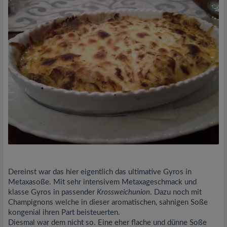
Dereinst war das hier eigentlich das ultimative Gyros in
Metaxasoße. Mit sehr intensivem Metaxageschmack und
klasse Gyros in passender
Krossweichunion
. Dazu noch mit
Champignons welche in dieser aromatischen, sahnigen Soße
kongenial ihren Part beisteuerten.
Diesmal war dem nicht so. Eine eher flache und dünne Soße