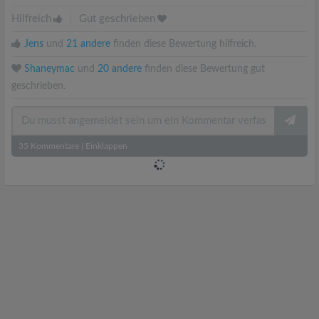
Hilfreich
|
Gut geschrieben
Jens
und
21 andere
finden diese Bewertung hilfreich.
Shaneymac
und
20 andere
finden diese Bewertung gut
geschrieben.
35
Kommentare
|
Einklappen