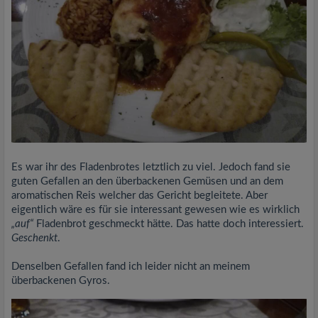
Es war ihr des Fladenbrotes letztlich zu viel. Jedoch fand sie
guten Gefallen an den überbackenen Gemüsen und an dem
aromatischen Reis welcher das Gericht begleitete. Aber
eigentlich wäre es für sie interessant gewesen wie es wirklich
„auf“
Fladenbrot geschmeckt hätte. Das hatte doch interessiert.
Geschenkt
.
Denselben Gefallen fand ich leider nicht an meinem
überbackenen Gyros.