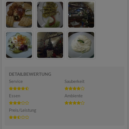
DETAILBEWERTUNG
Service
Sauberkeit
Essen
Ambiente
Preis/Leistung