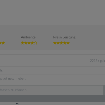
Ambiente
Preis/Leistung
2233x gel
h.
g gut geschrieben.