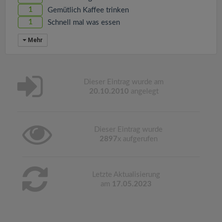
1
Gemütlich Kaffee trinken
1
Schnell mal was essen
Mehr
Dieser Eintrag wurde am
20.10.2010
angelegt
Dieser Eintrag wurde
2897
x aufgerufen
Letzte Aktualisierung
am
17.05.2023