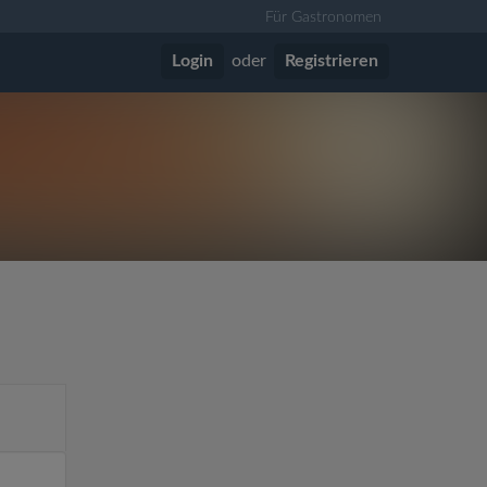
Für Gastronomen
Login
oder
Registrieren