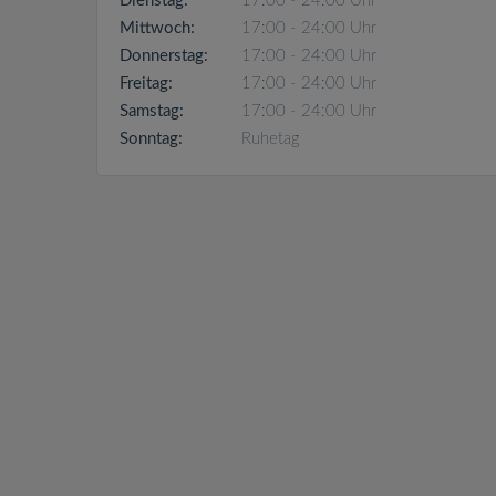
Dienstag:
17:00 - 24:00 Uhr
Mittwoch:
17:00 - 24:00 Uhr
Donnerstag:
17:00 - 24:00 Uhr
Freitag:
17:00 - 24:00 Uhr
Samstag:
17:00 - 24:00 Uhr
Sonntag:
Ruhetag