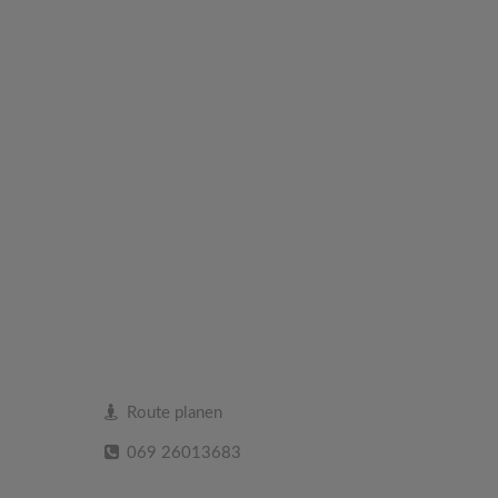
Route planen
069 26013683