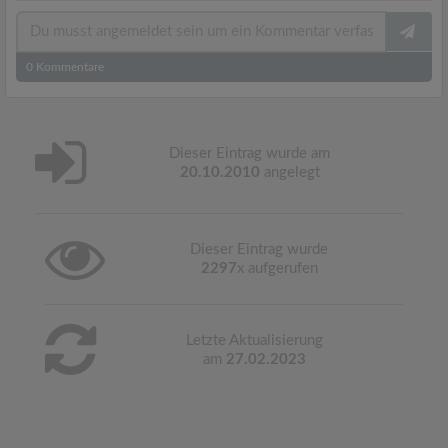
0
Kommentare
Dieser Eintrag wurde am
20.10.2010
angelegt
Dieser Eintrag wurde
2297
x aufgerufen
Letzte Aktualisierung
am
27.02.2023