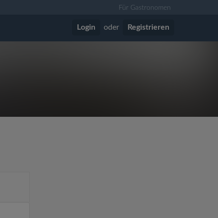
Für Gastronomen
Login
oder
Registrieren