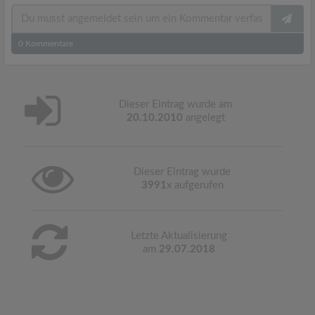
0
Kommentare
Dieser Eintrag wurde am
20.10.2010
angelegt
Dieser Eintrag wurde
3991
x aufgerufen
Letzte Aktualisierung
am
29.07.2018