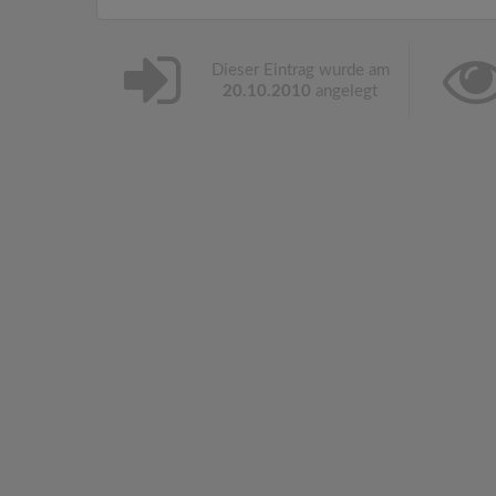
Dieser Eintrag wurde am
20.10.2010
angelegt