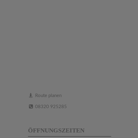
Route planen
08320 925285
ÖFFNUNGSZEITEN