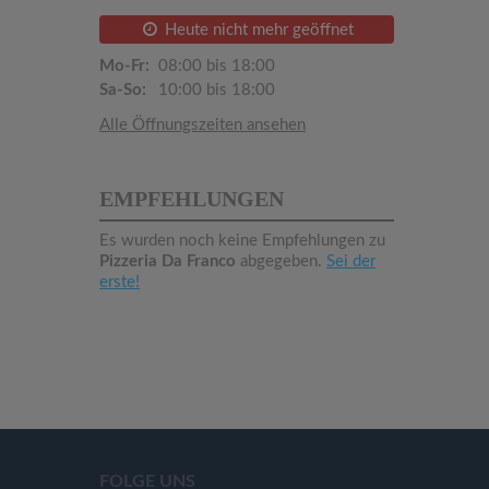
Heute nicht mehr geöffnet
Mo-Fr:
08:00 bis 18:00
Sa-So:
10:00 bis 18:00
Alle Öffnungszeiten ansehen
EMPFEHLUNGEN
Es wurden noch keine Empfehlungen zu
Pizzeria Da Franco
abgegeben.
Sei der
erste!
FOLGE UNS