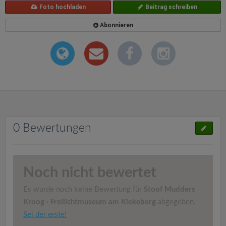
Foto hochladen
Beitrag schreiben
Abonnieren
0 Bewertungen
Noch nicht bewertet
Es wurde noch keine Bewertung für
Stoof Mudders
Kroog · Freilichtmuseum am Kiekeberg
abgegeben.
Sei der erste!